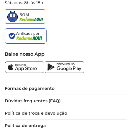
qualidade e praticidade, fazendo da sua rotina 
Sábados: 8h às 18h
algo mais simples.
Baixe nosso App
Formas de pagamento
Dúvidas frequentes (FAQ)
Política de troca e devolução
Política de entrega