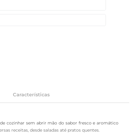
Características
 de cozinhar sem abrir mão do sabor fresco e aromático 
sas receitas, desde saladas até pratos quentes. 
