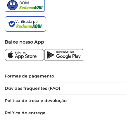
Baixe nosso App
Formas de pagamento
Dúvidas frequentes (FAQ)
Política de troca e devolução
Política de entrega