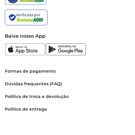
Baixe nosso App
Formas de pagamento
Dúvidas frequentes (FAQ)
Política de troca e devolução
Política de entrega