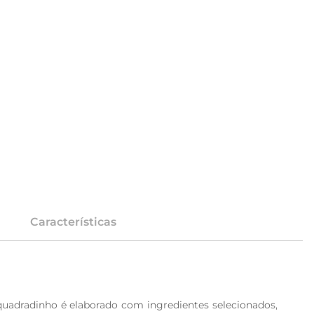
Características
quadradinho é elaborado com ingredientes selecionados, 