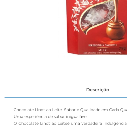
cerveja
Descrição
Chocolate Lindt ao Leite  Sabor e Qualidade em Cada Qu
Uma experiência de sabor inigualável  

O Chocolate Lindt ao Leiteé uma verdadeira indulgência