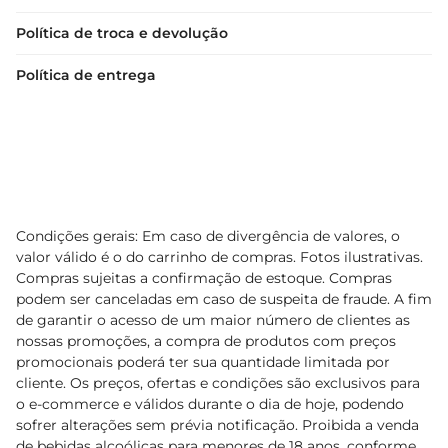
Política de troca e devolução
Política de entrega
Condições gerais: Em caso de divergência de valores, o
valor válido é o do carrinho de compras. Fotos ilustrativas.
Compras sujeitas a confirmação de estoque. Compras
podem ser canceladas em caso de suspeita de fraude. A fim
de garantir o acesso de um maior número de clientes as
nossas promoções, a compra de produtos com preços
promocionais poderá ter sua quantidade limitada por
cliente. Os preços, ofertas e condições são exclusivos para
o e-commerce e válidos durante o dia de hoje, podendo
sofrer alterações sem prévia notificação. Proibida a venda
de bebidas alcoólicas para menores de 18 anos, conforme