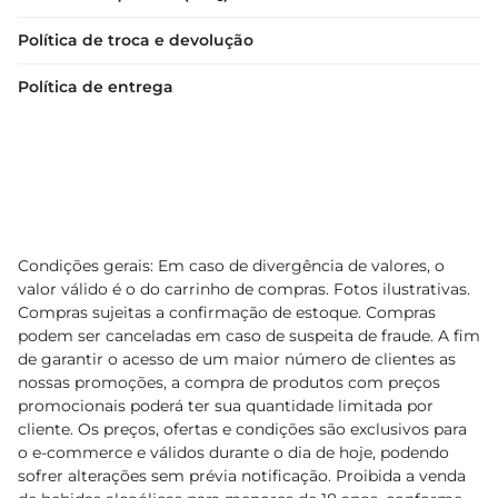
Política de troca e devolução
Política de entrega
Condições gerais: Em caso de divergência de valores, o
valor válido é o do carrinho de compras. Fotos ilustrativas.
Compras sujeitas a confirmação de estoque. Compras
podem ser canceladas em caso de suspeita de fraude. A fim
de garantir o acesso de um maior número de clientes as
nossas promoções, a compra de produtos com preços
promocionais poderá ter sua quantidade limitada por
cliente. Os preços, ofertas e condições são exclusivos para
o e-commerce e válidos durante o dia de hoje, podendo
sofrer alterações sem prévia notificação. Proibida a venda