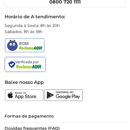
0800 720 1111
Receitas
Black Friday
Horário de A tendimento:
Segunda à Sexta: 8h às 20h
Sábados: 8h às 18h
Baixe nosso App
Formas de pagamento
Dúvidas frequentes (FAQ)