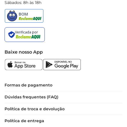
Sábados: 8h às 18h
Baixe nosso App
Formas de pagamento
Dúvidas frequentes (FAQ)
Política de troca e devolução
Política de entrega