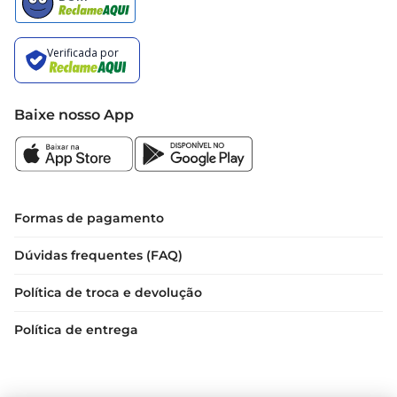
Baixe nosso App
Formas de pagamento
Dúvidas frequentes (FAQ)
Política de troca e devolução
Política de entrega