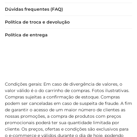
Dúvidas frequentes (FAQ)
Política de troca e devolução
Política de entrega
Condições gerais: Em caso de divergência de valores, o
valor válido é o do carrinho de compras. Fotos ilustrativas.
Compras sujeitas a confirmação de estoque. Compras
podem ser canceladas em caso de suspeita de fraude. A fim
de garantir o acesso de um maior número de clientes as
nossas promoções, a compra de produtos com preços
promocionais poderá ter sua quantidade limitada por
cliente. Os preços, ofertas e condições são exclusivos para
o e-commerce e válidos durante o dia de hoje, podendo