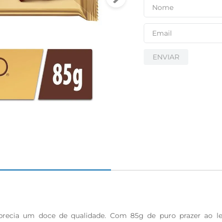
ENVIAR
precia um doce de qualidade. Com 85g de puro prazer ao le