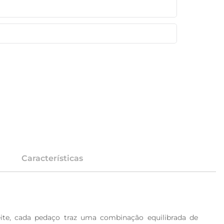
Características
ite, cada pedaço traz uma combinação equilibrada de 