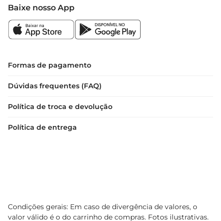
Baixe nosso App
Formas de pagamento
Dúvidas frequentes (FAQ)
Política de troca e devolução
Política de entrega
Condições gerais: Em caso de divergência de valores, o
valor válido é o do carrinho de compras. Fotos ilustrativas.