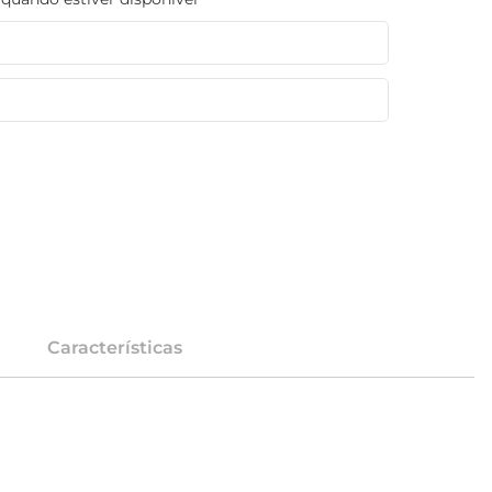
Características