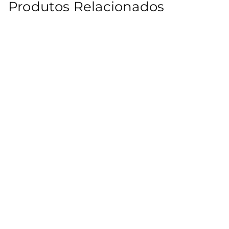
Produtos Relacionados