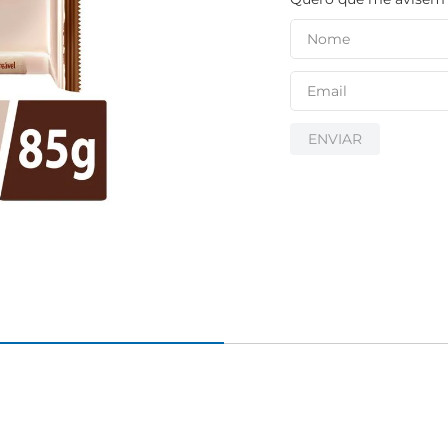
ENVIAR