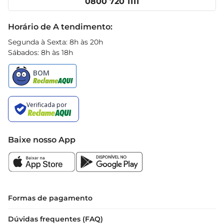
0800 720 1111
Receitas
Black Friday
Horário de A tendimento:
Segunda à Sexta: 8h às 20h
Sábados: 8h às 18h
Baixe nosso App
Formas de pagamento
Dúvidas frequentes (FAQ)