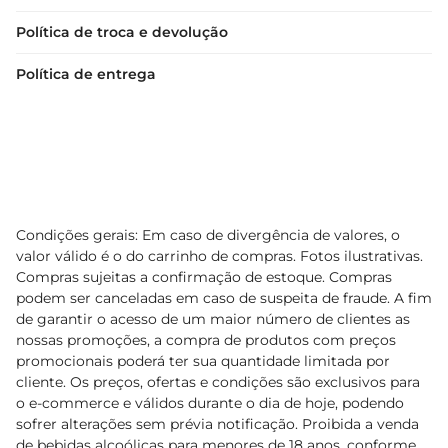
Política de troca e devolução
Política de entrega
Condições gerais: Em caso de divergência de valores, o
valor válido é o do carrinho de compras. Fotos ilustrativas.
Compras sujeitas a confirmação de estoque. Compras
podem ser canceladas em caso de suspeita de fraude. A fim
de garantir o acesso de um maior número de clientes as
nossas promoções, a compra de produtos com preços
promocionais poderá ter sua quantidade limitada por
cliente. Os preços, ofertas e condições são exclusivos para
o e-commerce e válidos durante o dia de hoje, podendo
sofrer alterações sem prévia notificação. Proibida a venda
de bebidas alcoólicas para menores de 18 anos, conforme