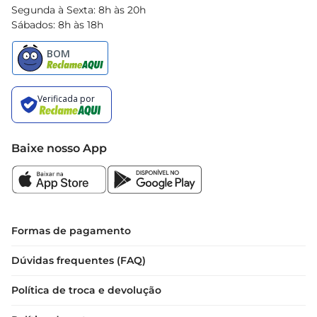
Segunda à Sexta: 8h às 20h
Sábados: 8h às 18h
Baixe nosso App
Formas de pagamento
Dúvidas frequentes (FAQ)
Política de troca e devolução