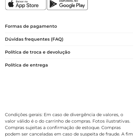
Formas de pagamento
Dúvidas frequentes (FAQ)
Política de troca e devolução
Política de entrega
Condições gerais: Em caso de divergência de valores, o
valor válido é o do carrinho de compras. Fotos ilustrativas.
Compras sujeitas a confirmação de estoque. Compras
podem ser canceladas em caso de suspeita de fraude. A fim