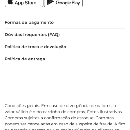
Formas de pagamento
Dúvidas frequentes (FAQ)
Política de troca e devolução
Política de entrega
Condições gerais: Em caso de divergência de valores, o
valor válido é o do carrinho de compras. Fotos ilustrativas.
Compras sujeitas a confirmação de estoque. Compras
podem ser canceladas em caso de suspeita de fraude. A fim