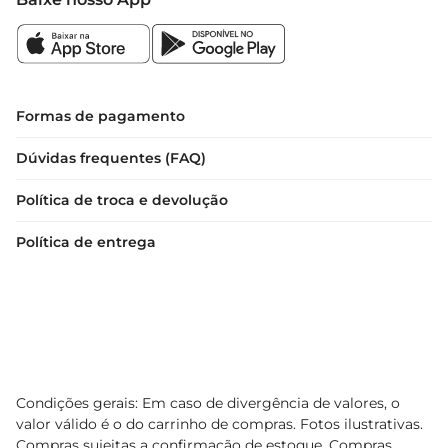
Formas de pagamento
Dúvidas frequentes (FAQ)
Política de troca e devolução
Política de entrega
Condições gerais: Em caso de divergência de valores, o
valor válido é o do carrinho de compras. Fotos ilustrativas.
Compras sujeitas a confirmação de estoque. Compras