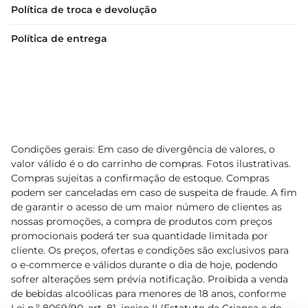
Política de troca e devolução
Política de entrega
Condições gerais: Em caso de divergência de valores, o
valor válido é o do carrinho de compras. Fotos ilustrativas.
Compras sujeitas a confirmação de estoque. Compras
podem ser canceladas em caso de suspeita de fraude. A fim
de garantir o acesso de um maior número de clientes as
nossas promoções, a compra de produtos com preços
promocionais poderá ter sua quantidade limitada por
cliente. Os preços, ofertas e condições são exclusivos para
o e-commerce e válidos durante o dia de hoje, podendo
sofrer alterações sem prévia notificação. Proibida a venda
de bebidas alcoólicas para menores de 18 anos, conforme