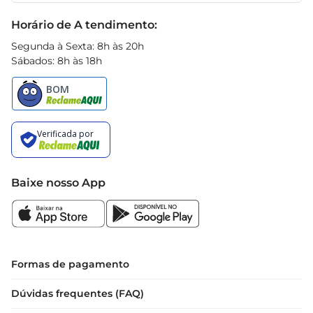
Black Friday
Horário de A tendimento:
Segunda à Sexta: 8h às 20h
Sábados: 8h às 18h
Baixe nosso App
Formas de pagamento
Dúvidas frequentes (FAQ)