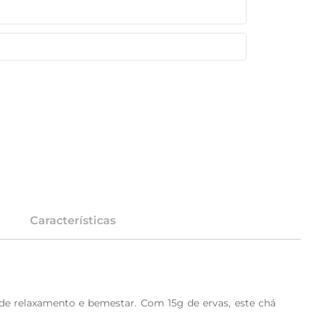
Características
e relaxamento e bemestar. Com 15g de ervas, este chá 