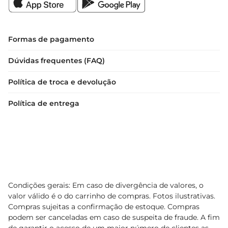
Formas de pagamento
Dúvidas frequentes (FAQ)
Política de troca e devolução
Política de entrega
Condições gerais: Em caso de divergência de valores, o
valor válido é o do carrinho de compras. Fotos ilustrativas.
Compras sujeitas a confirmação de estoque. Compras
podem ser canceladas em caso de suspeita de fraude. A fim