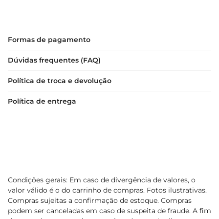
Formas de pagamento
Dúvidas frequentes (FAQ)
Política de troca e devolução
Política de entrega
Condições gerais: Em caso de divergência de valores, o
valor válido é o do carrinho de compras. Fotos ilustrativas.
Compras sujeitas a confirmação de estoque. Compras
podem ser canceladas em caso de suspeita de fraude. A fim