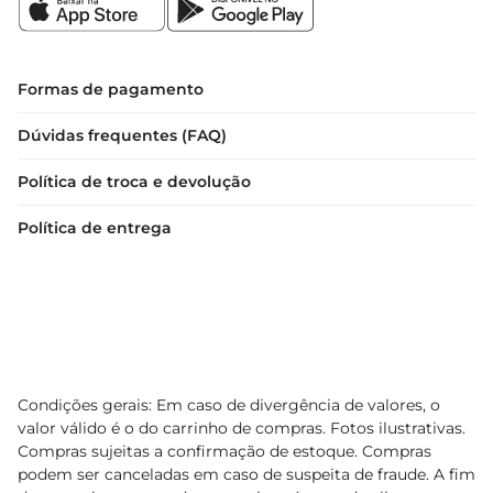
Formas de pagamento
Dúvidas frequentes (FAQ)
Política de troca e devolução
Política de entrega
Condições gerais: Em caso de divergência de valores, o
valor válido é o do carrinho de compras. Fotos ilustrativas.
Compras sujeitas a confirmação de estoque. Compras
podem ser canceladas em caso de suspeita de fraude. A fim