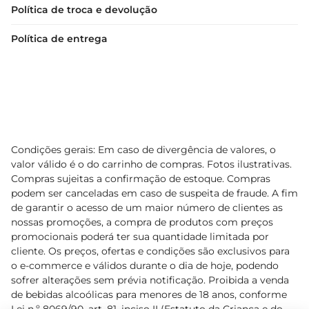
Política de troca e devolução
Política de entrega
Condições gerais: Em caso de divergência de valores, o
valor válido é o do carrinho de compras. Fotos ilustrativas.
Compras sujeitas a confirmação de estoque. Compras
podem ser canceladas em caso de suspeita de fraude. A fim
de garantir o acesso de um maior número de clientes as
nossas promoções, a compra de produtos com preços
promocionais poderá ter sua quantidade limitada por
cliente. Os preços, ofertas e condições são exclusivos para
o e-commerce e válidos durante o dia de hoje, podendo
sofrer alterações sem prévia notificação. Proibida a venda
de bebidas alcoólicas para menores de 18 anos, conforme