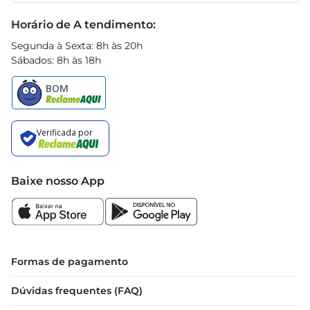
Black Friday
Horário de A tendimento:
Segunda à Sexta: 8h às 20h
Sábados: 8h às 18h
Baixe nosso App
Formas de pagamento
Dúvidas frequentes (FAQ)