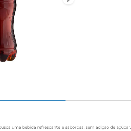
usca uma bebida refrescante e saborosa, sem adição de açúcar. Co