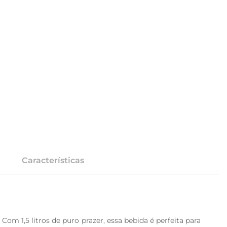
Características
m 1,5 litros de puro prazer, essa bebida é perfeita para 