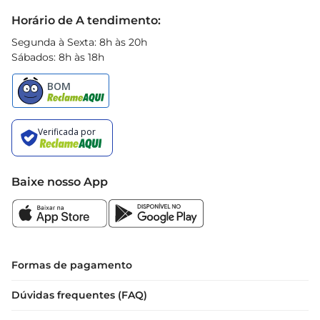
Black Friday
Horário de A tendimento:
Segunda à Sexta: 8h às 20h
Sábados: 8h às 18h
Baixe nosso App
Formas de pagamento
Dúvidas frequentes (FAQ)