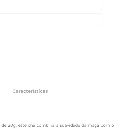
Características
 de 20g, este chá combina a suavidade da maçã com o 