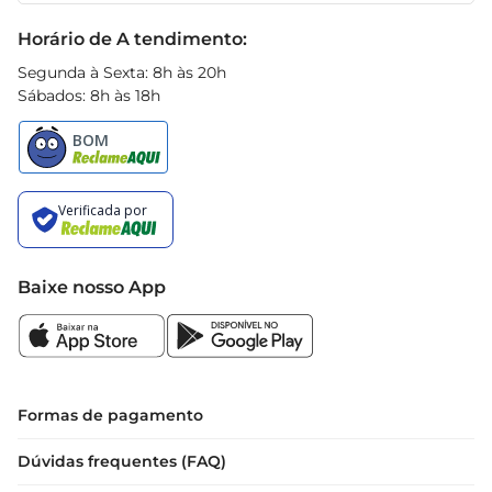
Black Friday
Horário de A tendimento:
Segunda à Sexta: 8h às 20h
Sábados: 8h às 18h
Baixe nosso App
Formas de pagamento
Dúvidas frequentes (FAQ)