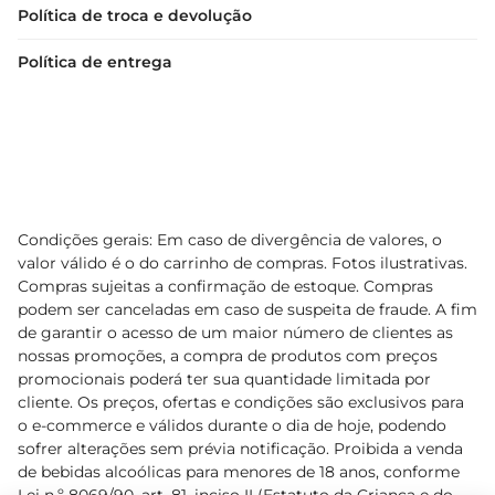
Política de troca e devolução
Política de entrega
Condições gerais: Em caso de divergência de valores, o
valor válido é o do carrinho de compras. Fotos ilustrativas.
Compras sujeitas a confirmação de estoque. Compras
podem ser canceladas em caso de suspeita de fraude. A fim
de garantir o acesso de um maior número de clientes as
nossas promoções, a compra de produtos com preços
promocionais poderá ter sua quantidade limitada por
cliente. Os preços, ofertas e condições são exclusivos para
o e-commerce e válidos durante o dia de hoje, podendo
sofrer alterações sem prévia notificação. Proibida a venda
de bebidas alcoólicas para menores de 18 anos, conforme