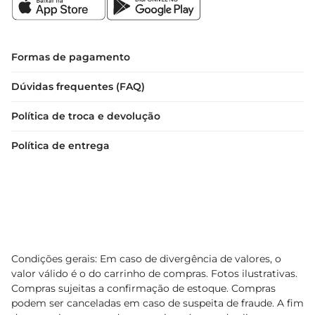
Formas de pagamento
Dúvidas frequentes (FAQ)
Política de troca e devolução
Política de entrega
Condições gerais: Em caso de divergência de valores, o
valor válido é o do carrinho de compras. Fotos ilustrativas.
Compras sujeitas a confirmação de estoque. Compras
podem ser canceladas em caso de suspeita de fraude. A fim