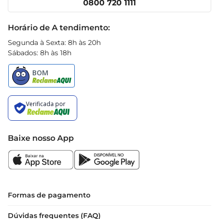
0800 720 1111
Receitas
Black Friday
Horário de A tendimento:
Segunda à Sexta: 8h às 20h
Sábados: 8h às 18h
Baixe nosso App
Formas de pagamento
Dúvidas frequentes (FAQ)