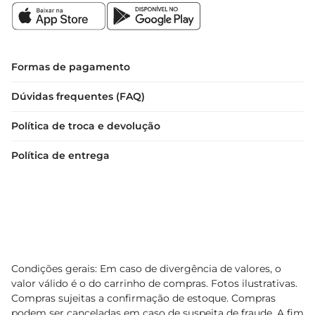
Formas de pagamento
Dúvidas frequentes (FAQ)
Política de troca e devolução
Política de entrega
Condições gerais: Em caso de divergência de valores, o
valor válido é o do carrinho de compras. Fotos ilustrativas.
Compras sujeitas a confirmação de estoque. Compras
podem ser canceladas em caso de suspeita de fraude. A fim