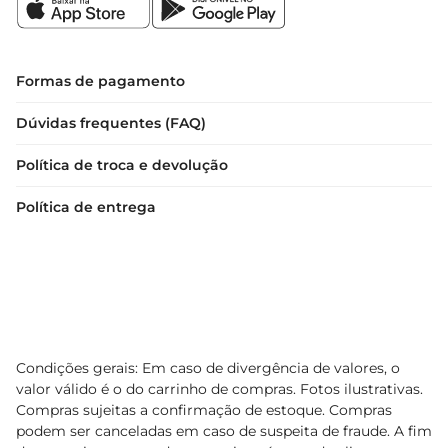
Formas de pagamento
Dúvidas frequentes (FAQ)
Política de troca e devolução
Política de entrega
Condições gerais: Em caso de divergência de valores, o
valor válido é o do carrinho de compras. Fotos ilustrativas.
Compras sujeitas a confirmação de estoque. Compras
podem ser canceladas em caso de suspeita de fraude. A fim