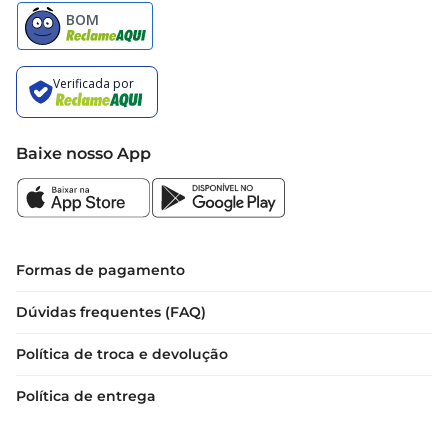
Baixe nosso App
Formas de pagamento
Dúvidas frequentes (FAQ)
Política de troca e devolução
Política de entrega