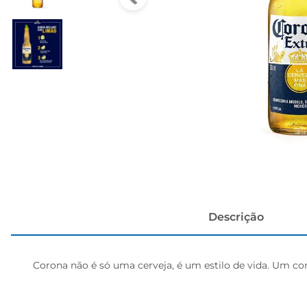
cerveja
Descrição
Corona não é só uma cerveja, é um estilo de vida. Um con