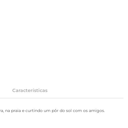
Características
ora, na praia e curtindo um pôr do sol com os amigos.