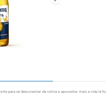
vite para se desconectar da rotina e aproveitar mais a vida lá f