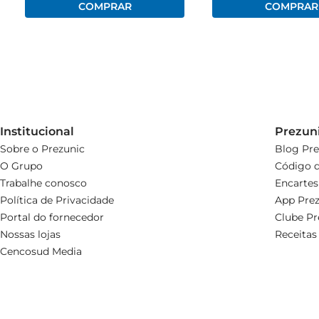
Institucional
Prezun
Sobre o Prezunic
Blog Pre
O Grupo
Código d
Trabalhe conosco
Encartes
Política de Privacidade
App Prez
Portal do fornecedor
Clube Pr
Nossas lojas
Receitas
Cencosud Media