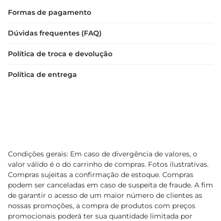
Formas de pagamento
Dúvidas frequentes (FAQ)
Política de troca e devolução
Política de entrega
Condições gerais: Em caso de divergência de valores, o
valor válido é o do carrinho de compras. Fotos ilustrativas.
Compras sujeitas a confirmação de estoque. Compras
podem ser canceladas em caso de suspeita de fraude. A fim
de garantir o acesso de um maior número de clientes as
nossas promoções, a compra de produtos com preços
promocionais poderá ter sua quantidade limitada por