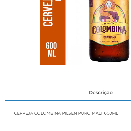
cerveja
Descrição
CERVEJA COLOMBINA PILSEN PURO MALT 600ML