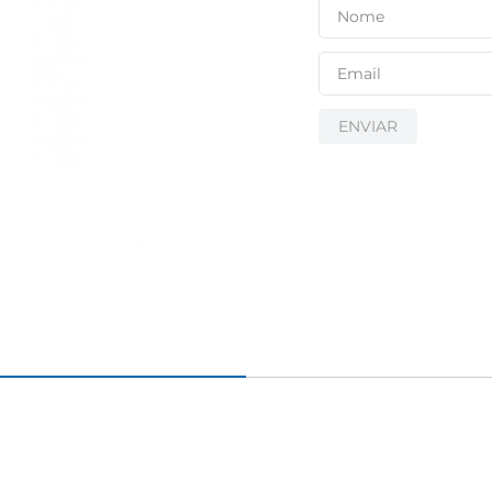
ENVIAR