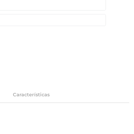
Características