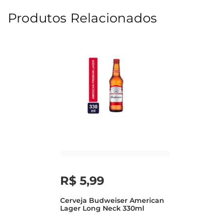
Produtos Relacionados
R$
5
,
99
Cerveja Budweiser American
Lager Long Neck 330ml