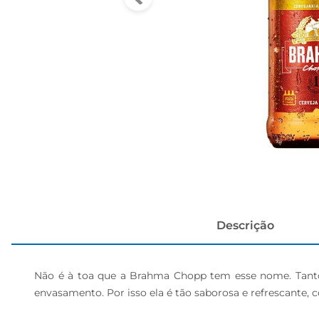
cerveja
Descrição
Não é à toa que a Brahma Chopp tem esse nome. Tant
envasamento. Por isso ela é tão saborosa e refrescante,