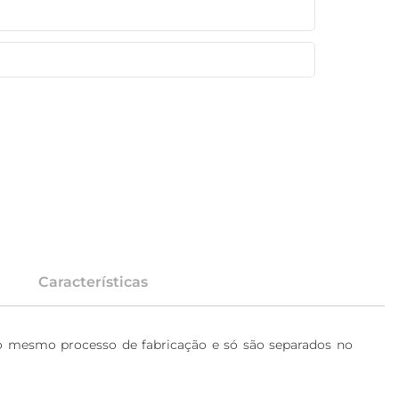
Características
mesmo processo de fabricação e só são separados no 