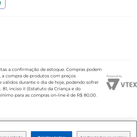
ujeitas a confirmação de estoque. Compras podem
s, a compra de produtos com preços
 válidos durante o dia de hoje, podendo sofrer
81, inciso II (Estatuto da Criança e do
mínimo para as compras on-line é de R$ 80,00.