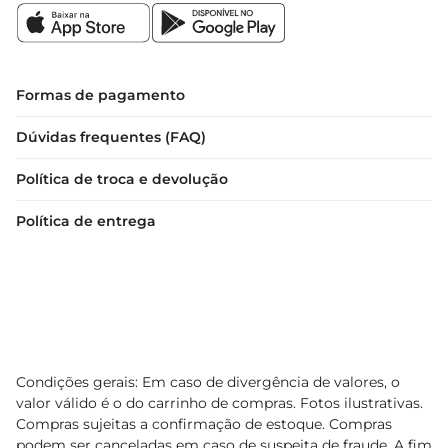
Formas de pagamento
Dúvidas frequentes (FAQ)
Política de troca e devolução
Política de entrega
Condições gerais: Em caso de divergência de valores, o
valor válido é o do carrinho de compras. Fotos ilustrativas.
Compras sujeitas a confirmação de estoque. Compras
podem ser canceladas em caso de suspeita de fraude. A fim