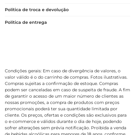
Política de troca e devolução
Política de entrega
Condições gerais: Em caso de divergência de valores, o
valor válido é o do carrinho de compras. Fotos ilustrativas.
Compras sujeitas a confirmação de estoque. Compras
podem ser canceladas em caso de suspeita de fraude. A fim
de garantir o acesso de um maior número de clientes as
nossas promoções, a compra de produtos com preços
promocionais poderá ter sua quantidade limitada por
cliente. Os preços, ofertas e condições são exclusivos para
o e-commerce e válidos durante o dia de hoje, podendo
sofrer alterações sem prévia notificação. Proibida a venda
de bebidas alcoólicas para menores de 18 anos, conforme