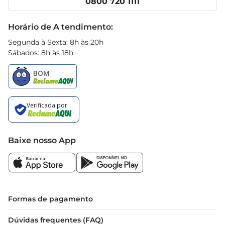
0800 720 1111
Receitas
Black Friday
Horário de A tendimento:
Segunda à Sexta: 8h às 20h
Sábados: 8h às 18h
Baixe nosso App
Formas de pagamento
Dúvidas frequentes (FAQ)