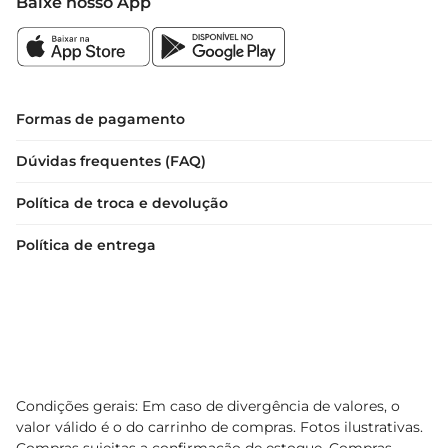
Baixe nosso App
Formas de pagamento
Dúvidas frequentes (FAQ)
Política de troca e devolução
Política de entrega
Condições gerais: Em caso de divergência de valores, o
valor válido é o do carrinho de compras. Fotos ilustrativas.