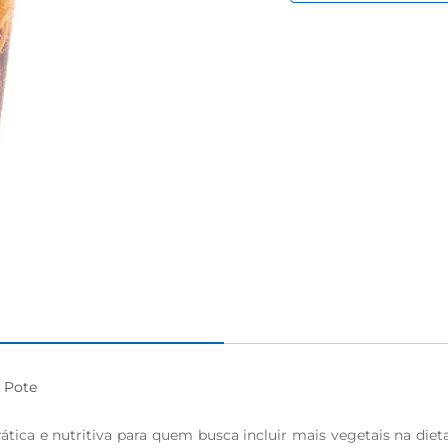
 Pote

ica e nutritiva para quem busca incluir mais vegetais na diet