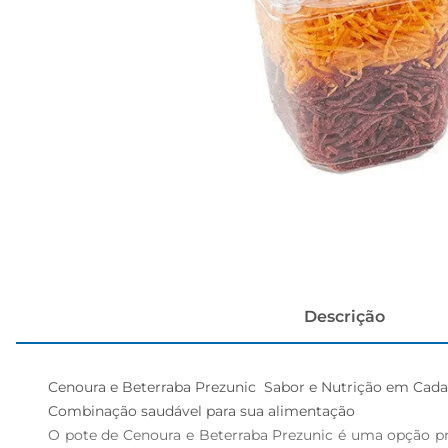
cerveja
Descrição
Cenoura e Beterraba Prezunic  Sabor e Nutrição em Cada
Combinação saudável para sua alimentação

O pote de Cenoura e Beterraba Prezunic é uma opção prát