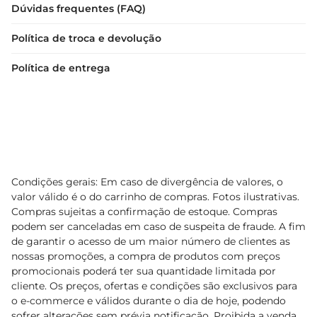
Dúvidas frequentes (FAQ)
Política de troca e devolução
Política de entrega
Condições gerais: Em caso de divergência de valores, o
valor válido é o do carrinho de compras. Fotos ilustrativas.
Compras sujeitas a confirmação de estoque. Compras
podem ser canceladas em caso de suspeita de fraude. A fim
de garantir o acesso de um maior número de clientes as
nossas promoções, a compra de produtos com preços
promocionais poderá ter sua quantidade limitada por
cliente. Os preços, ofertas e condições são exclusivos para
o e-commerce e válidos durante o dia de hoje, podendo
sofrer alterações sem prévia notificação. Proibida a venda