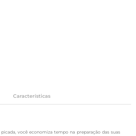
Características
á picada, você economiza tempo na preparação das suas 