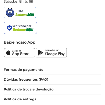
Sábados: 8h às 18h
Baixe nosso App
Formas de pagamento
Dúvidas frequentes (FAQ)
Política de troca e devolução
Política de entrega