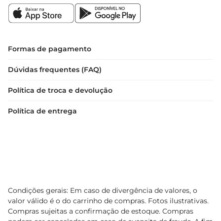
Formas de pagamento
Dúvidas frequentes (FAQ)
Política de troca e devolução
Política de entrega
Condições gerais: Em caso de divergência de valores, o
valor válido é o do carrinho de compras. Fotos ilustrativas.
Compras sujeitas a confirmação de estoque. Compras