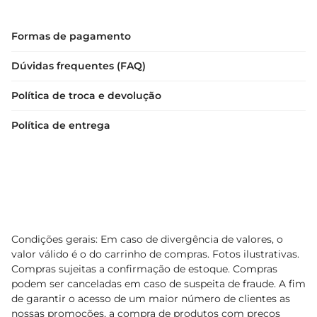
Formas de pagamento
Dúvidas frequentes (FAQ)
Política de troca e devolução
Política de entrega
Condições gerais: Em caso de divergência de valores, o
valor válido é o do carrinho de compras. Fotos ilustrativas.
Compras sujeitas a confirmação de estoque. Compras
podem ser canceladas em caso de suspeita de fraude. A fim
de garantir o acesso de um maior número de clientes as
nossas promoções, a compra de produtos com preços