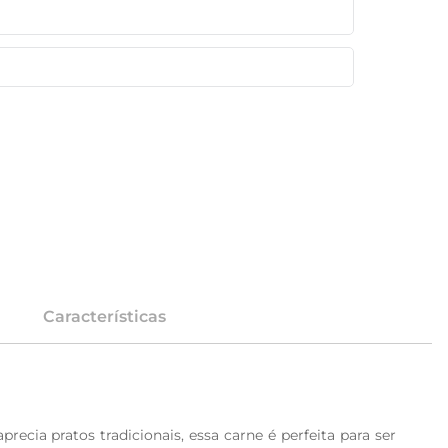
Características
ecia pratos tradicionais, essa carne é perfeita para ser 