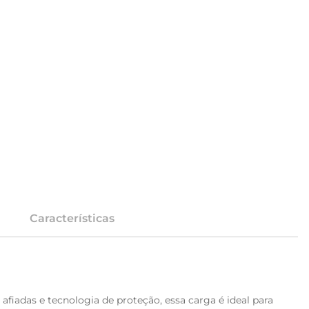
Características
fiadas e tecnologia de proteção, essa carga é ideal para 