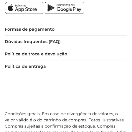
Formas de pagamento
Dúvidas frequentes (FAQ)
Política de troca e devolução
Política de entrega
Condições gerais: Em caso de divergência de valores, o
valor válido é o do carrinho de compras. Fotos ilustrativas.
Compras sujeitas a confirmação de estoque. Compras