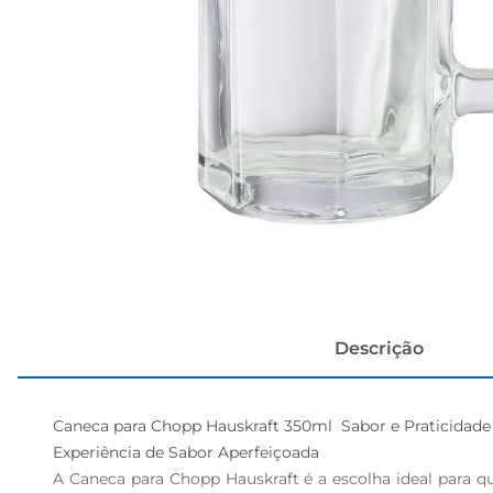
cerveja
Descrição
Caneca para Chopp Hauskraft 350ml  Sabor e Praticidade
Experiência de Sabor Aperfeiçoada 

A Caneca para Chopp Hauskraft é a escolha ideal para q